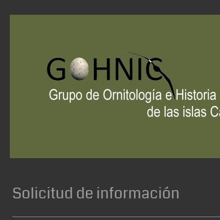
Solicitud de información