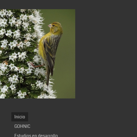
Inicio
GOHNIC
Estudios en desarrollo