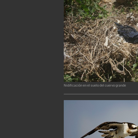
Nidificación en el suelo del cuervo grande