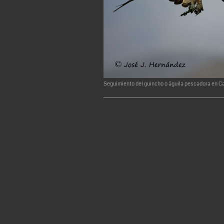
Seguimiento del guincho o águila pescadora en C