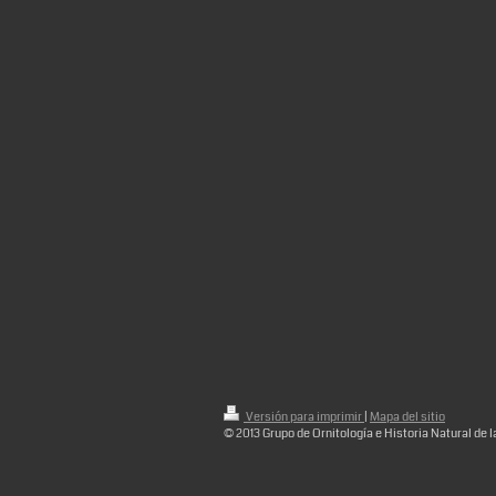
Versión para imprimir
|
Mapa del sitio
© 2013 Grupo de Ornitología e Historia Natural de l