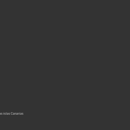
as islas Canarias