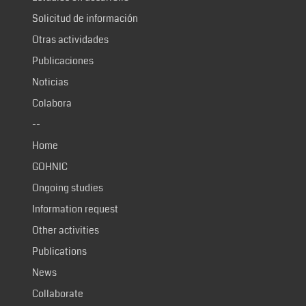
Solicitud de información
Otras actividades
Publicaciones
Noticias
Colabora
--
Home
GOHNIC
Ongoing studies
Information request
Other activities
Publications
News
Collaborate