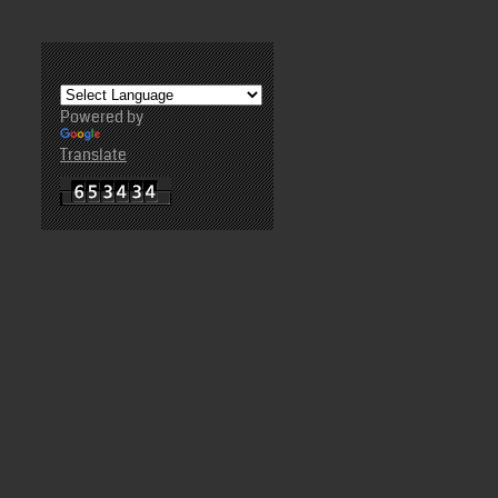
Powered by
Translate