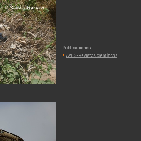
Publicaciones
•
AVES-Revistas científicas