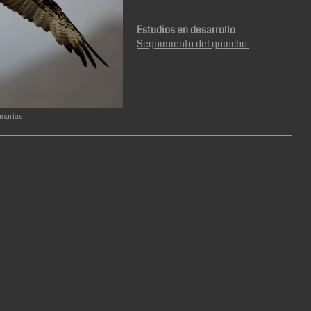
Estudios en desarrollo
Seguimiento del guincho
anarias